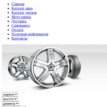
Главная
Каталог шин
Каталог дисков
Мото шины
Доставка
Самовывоз
Оплата
Полезная информация
Контакты