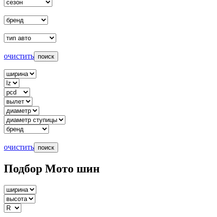
очистить
очистить
Подбор Мото шин