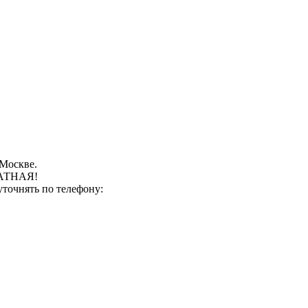
 Москве.
ЛАТНАЯ!
точнять по телефону: