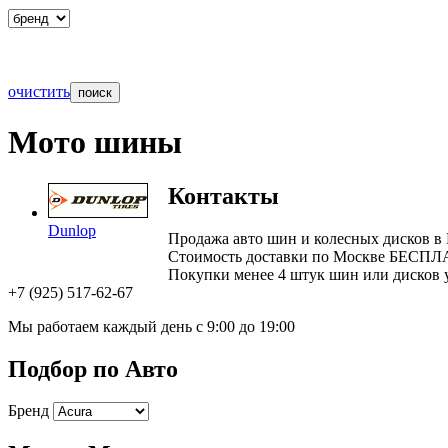
очистить
Мото шины
Контакты
Dunlop
Продажа авто шин и колесных дисков в
Стоимость доставки по Москве БЕСП
Покупки менее 4 штук шин или дисков у
+7 (925) 517-62-67
Мы работаем каждый день с 9:00 до 19:00
Подбор по Авто
Бренд