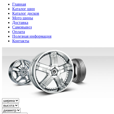
Главная
Каталог шин
Каталог дисков
Мото шины
Доставка
Самовывоз
Оплата
Полезная информация
Контакты