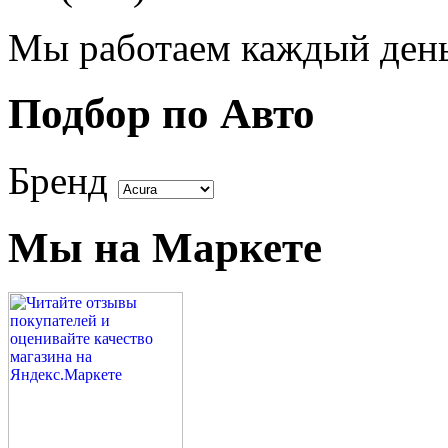
Мы работаем каждый день 
Подбор по Авто
Бренд
Мы на Маркете