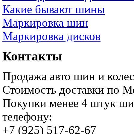
Какие бывают шины
Маркировка шин
Маркировка дисков
Контакты
Продажа авто шин и колес
Стоимость доставки по
Покупки менее 4 штук ши
телефону:
+7 (925) 517-62-67