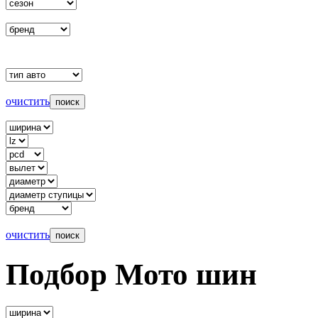
очистить
очистить
Подбор Мото шин