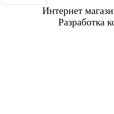
Интернет магази
Разработка 