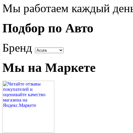
Мы работаем каждый день 
Подбор по Авто
Бренд
Мы на Маркете