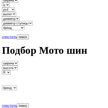
очистить
Подбор Мото шин
очистить