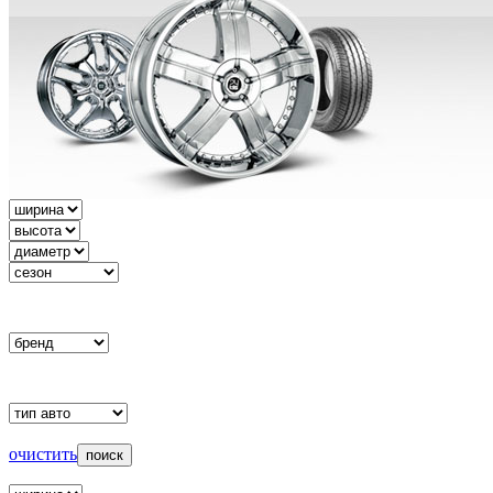
очистить