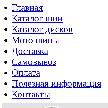
Главная
Каталог шин
Каталог дисков
Мото шины
Доставка
Самовывоз
Оплата
Полезная информация
Контакты