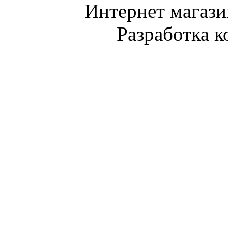
Интернет магази
Разработка 