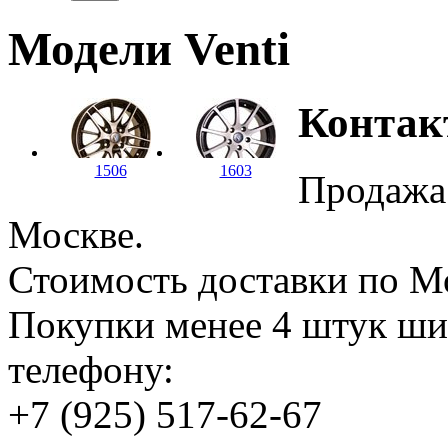
Модели Venti
Контак
1506
1603
Продажа 
Москве.
Стоимость доставки по
Покупки менее 4 штук ши
телефону:
+7 (925) 517-62-67